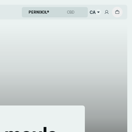
CA
PERNIXOL®
CBD