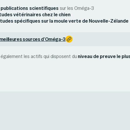
 publications
scientifiques
sur les Oméga-3
udes vétérinaires chez le chien
tudes spécifiques sur la moule verte de Nouvelle-Zélande
 meilleures sources d’Oméga-3
galement les actifs qui disposent du
niveau de preuve le plu