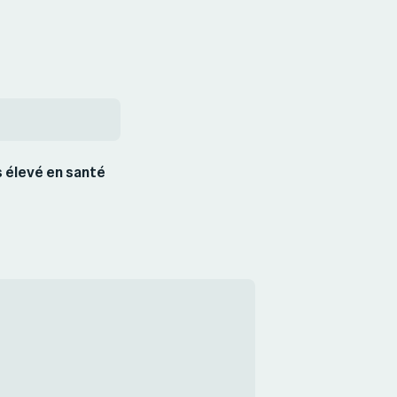
s élevé en santé