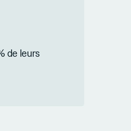
% de leurs