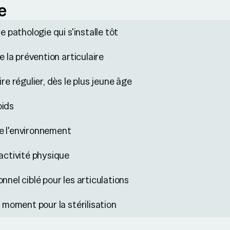
e
ne pathologie qui s'installe tôt
de la prévention articulaire
ire régulier, dès le plus jeune âge
oids
e l'environnement
'activité physique
nnel ciblé pour les articulations
e moment pour la stérilisation