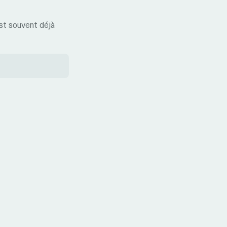
est souvent déjà