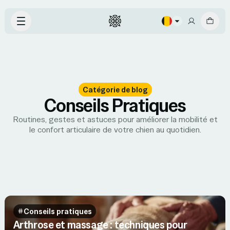
Catégorie de blog
Conseils Pratiques
Routines, gestes et astuces pour améliorer la mobilité et
le confort articulaire de votre chien au quotidien.
Conseils pratiques
Arthrose et massage : techniques pour