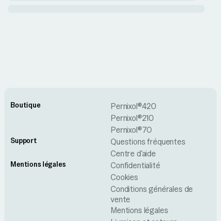
Boutique
Pernixol®420
Pernixol®210
Pernixol®70
Support
Questions fréquentes
Centre d'aide
Mentions légales
Confidentialité
Cookies
Conditions générales de
vente
Mentions légales