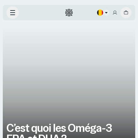
C’est quoi les Oméga-3