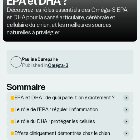
EPA et DHA ?
Découvrez les rôles essentiels des Oméga-3 EPA
et DHA pour la santé articulaire, cérébrale et
cellulaire du chien, et les meilleures sources
naturelles à privilégier.
Pauline Durepaire
Published in
Oméga-3
Sommaire
EPA et DHA : de quoi parle-t-on exactement ?
Le rôle de l’EPA : réguler l’inflammation
Le rôle du DHA : protéger les cellules
Effets cliniquement démontrés chez le chien