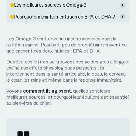
Les meilleures sources d'Oméga-3
Pourquoi enrichir l’alimentation en EPA et DHA ?
Les Oméga-3 sont devenus incontournables dans la
nutrition canine. Pourtant, peu de propriétaires savent ce
que cachent ces deux initiales : EPA et DHA.
Derrière ces lettres se trouvent des acides gras à longue
chaîne aux effets physiologiques puissants : ils
interviennent dans la santé articulaire, la peau, le cerveau,
le cœur, les reins et même dans la réponse immunitaire.
Voyons
comment ils agissent
, quelles sont leurs
meilleures sources, et pourquoi leur équilibre est essentiel
au bien-être du chien.