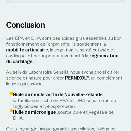
Conclusion
Les EPA et DHA sont des acides gras essentiels au bon
fonctionnement de l’organisme. Ils soutiennent la
mobilité articulaire
, la cognition, la santé cutanée et
cardiaque, et participent activement à la
régénération
du cartilage
.
Au sein du Laboratoire Sensilia, nous avons choisi d’allier
science et nature pour créer
PERNIXOL®
, un complément
liquide qui associe :
Huile de moule verte de Nouvelle-Zélande
,
naturellement riche en EPA et DHA sous forme de
triglycérides et phospholipides,
Huile de microalgue
, source pure et végétale de
DHA.
Cette synergie unique garantit assimilation, tolérance