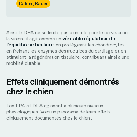
Calder, Bauer
Ainsi, le DHA ne se limite pas à un rôle pour le cerveau ou
la vision : il agit comme un
véritable régulateur de
l’équilibre articulaire
, en protégeant les chondrocytes,
en freinant les enzymes destructrices du cartilage et en
stimulant la régénération tissulaire, contribuant ainsi à une
mobilité durable.
Effets cliniquement démontrés
chez le chien
Les EPA et DHA agissent à plusieurs niveaux
physiologiques. Voici un panorama de leurs effets
cliniquement documentés chez le chien :