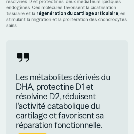
résolvines D et protectines, deux médiateurs lipidiques
endogènes. Ces molécules favorisent la cicatrisation
tissulaire et la
régénération du cartilage articulaire
, en
stimulant la migration et la prolifération des chondrocytes
sains.
Les métabolites dérivés du
DHA, protectine D1 et
résolvine D2, réduisent
l’activité catabolique du
cartilage et favorisent sa
réparation fonctionnelle.