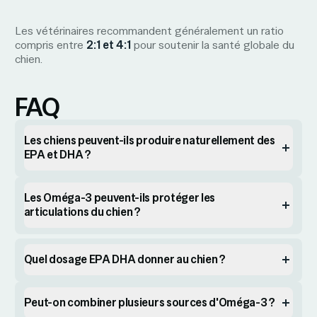
Les vétérinaires recommandent généralement un ratio
compris entre
2:1 et 4:1
pour soutenir la santé globale du
chien.
FAQ
Les chiens peuvent-ils produire naturellement des
EPA et DHA ?
Les Oméga-3 peuvent-ils protéger les
articulations du chien ?
Quel dosage EPA DHA donner au chien ?
Peut-on combiner plusieurs sources d'Oméga-3 ?