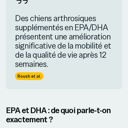
Des chiens arthrosiques
supplémentés en EPA/DHA
présentent une amélioration
significative de la mobilité et
de la qualité de vie après 12
semaines.
Roush et al.
EPA et DHA : de quoi parle-t-on
exactement ?