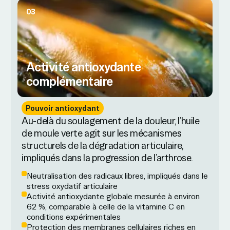
03
Activité antioxydante
complémentaire
Pouvoir antioxydant
Au-delà du soulagement de la douleur, l’huile
de moule verte agit sur les mécanismes
structurels de la dégradation articulaire,
impliqués dans la progression de l’arthrose.
Neutralisation des radicaux libres, impliqués dans le
stress oxydatif articulaire
Activité antioxydante globale mesurée à environ
62 %, comparable à celle de la vitamine C en
conditions expérimentales
Protection des membranes cellulaires riches en