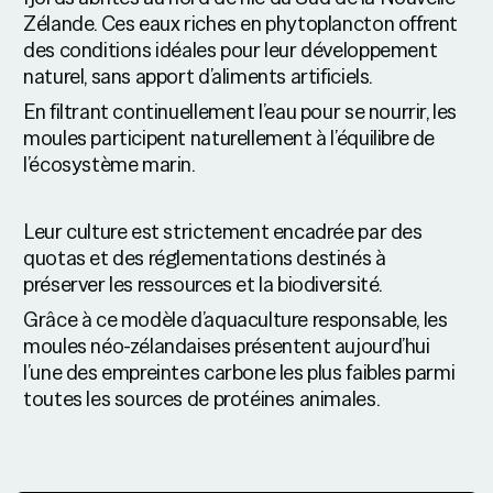
Zélande. Ces eaux riches en phytoplancton offrent
des conditions idéales pour leur développement
naturel, sans apport d’aliments artificiels.
En filtrant continuellement l’eau pour se nourrir, les
moules participent naturellement à l’équilibre de
l’écosystème marin.
Leur culture est strictement encadrée par des
quotas et des réglementations destinés à
préserver les ressources et la biodiversité.
Grâce à ce modèle d’aquaculture responsable, les
moules néo-zélandaises présentent aujourd’hui
l’une des empreintes carbone les plus faibles parmi
toutes les sources de protéines animales.