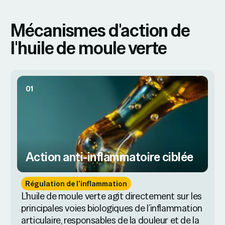
Mécanismes d'action de
l'huile de moule verte
01
Action anti-inflammatoire ciblée
Régulation de l'inflammation
L’huile de moule verte agit directement sur les
principales voies biologiques de l’inflammation
articulaire, responsables de la douleur et de la