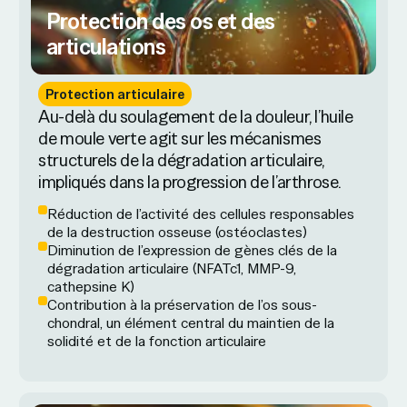
Protection des os et des
articulations
Protection articulaire
Au-delà du soulagement de la douleur, l’huile
de moule verte agit sur les mécanismes
structurels de la dégradation articulaire,
impliqués dans la progression de l’arthrose.
Réduction de l’activité des cellules responsables
de la destruction osseuse (ostéoclastes)
Diminution de l’expression de gènes clés de la
dégradation articulaire (NFATc1, MMP-9,
cathepsine K)
Contribution à la préservation de l’os sous-
chondral, un élément central du maintien de la
solidité et de la fonction articulaire