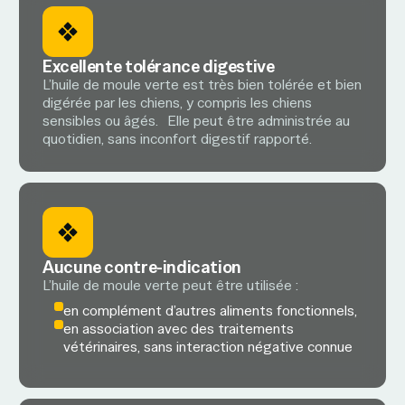
Excellente tolérance digestive
L’huile de moule verte est très bien tolérée et bien
digérée par les chiens, y compris les chiens
sensibles ou âgés. Elle peut être administrée au
quotidien, sans inconfort digestif rapporté.
Aucune contre-indication
L’huile de moule verte peut être utilisée :
en complément d’autres aliments fonctionnels,
en association avec des traitements
vétérinaires, sans interaction négative connue