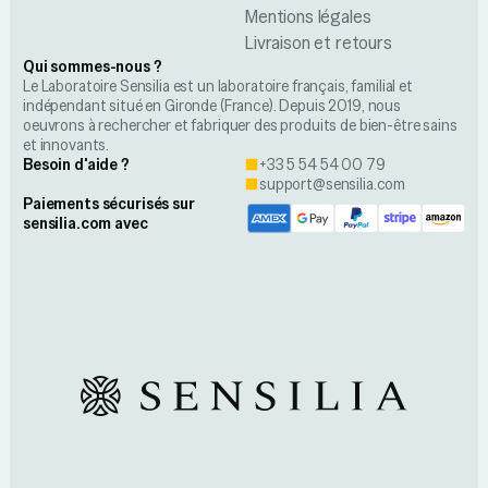
Mentions légales
Livraison et retours
Qui sommes-nous ?
Le Laboratoire Sensilia est un laboratoire français, familial et
indépendant situé en Gironde (France). Depuis 2019, nous
oeuvrons à rechercher et fabriquer des produits de bien-être sains
et innovants.
Besoin d'aide ?
+33 5 54 54 00 79
support@sensilia.com
Paiements sécurisés sur
sensilia.com avec