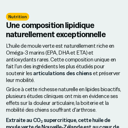
Nutrition
Une composition lipidique
naturellement exceptionnelle
L'huile de moule verte est naturellement riche en
Oméga-3 marins (EPA, DHA et ETA) et
antioxydants rares. Cette composition unique en
fait l'un des ingrédients les plus étudiés pour
soutenir les
articulations des chiens
et préserver
leur mobilité.
Grâce à cette richesse naturelle en lipides bioactifs,
plusieurs études cliniques ont mis en évidence ses
effets sur la douleur articulaire, la boiterie et la
mobilité des chiens souffrant d'arthrose.
Extraite au CO₂ supercritique, cette huile de
moule verte de Nouvelle-Zélande est au cœur de