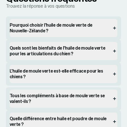
Trouvez la réponse à vos questions
Pourquoi choisir l'huile de moule verte de
Nouvelle-Zélande ?
Quels sont les bienfaits de l'huile de moule verte
pour les articulations du chien ?
L'huile de moule verte est-elle efficace pour les
chiens ?
Tous les compléments à base de moule verte se
valent-ils ?
Quelle différence entre huile et poudre de moule
verte ?