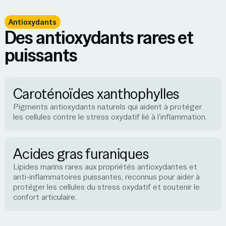
Antioxydants
Des antioxydants rares et
puissants
Caroténoïdes xanthophylles
Pigments antioxydants naturels qui aident à protéger
les cellules contre le stress oxydatif lié à l’inflammation.
Acides gras furaniques
Lipides marins rares aux propriétés antioxydantes et
anti-inflammatoires puissantes, reconnus pour aider à
protéger les cellules du stress oxydatif et soutenir le
confort articulaire.