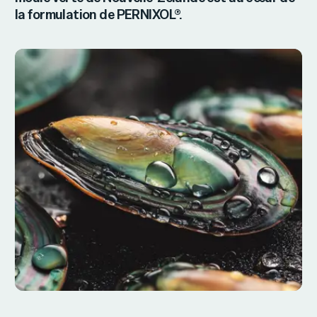
la formulation de PERNIXOL®.