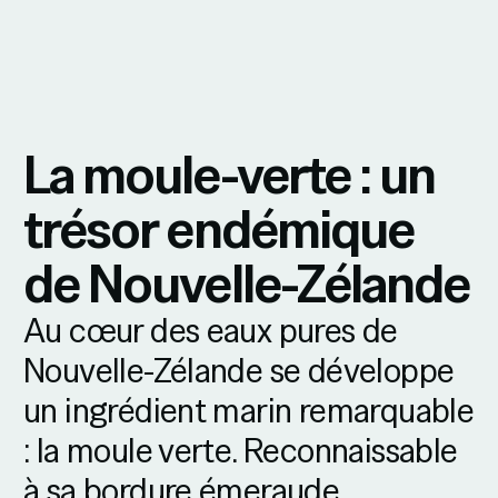
La moule-verte : un
trésor endémique
de Nouvelle-Zélande
Au cœur des eaux pures de
Nouvelle-Zélande se développe
un ingrédient marin remarquable
: la moule verte. Reconnaissable
à sa bordure émeraude