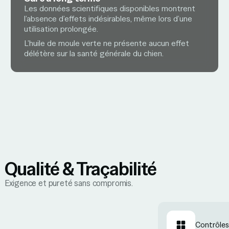
Les données scientifiques disponibles montrent
l’absence d’effets indésirables, même lors d’une
utilisation prolongée.
L’huile de moule verte ne présente aucun effet
délétère sur la santé générale du chien.
Qualité & Traçabilité
Exigence et pureté sans compromis.
Contrôle