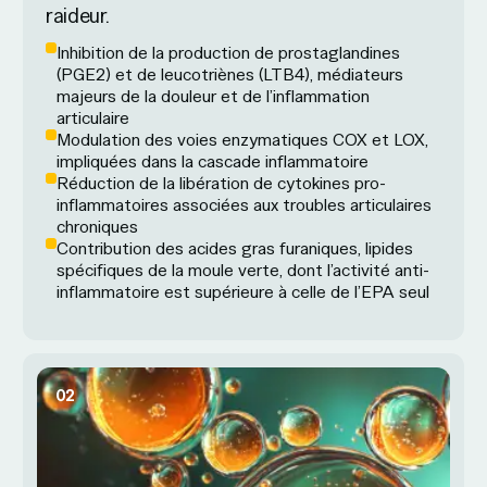
raideur.
Inhibition de la production de prostaglandines
(PGE2) et de leucotriènes (LTB4), médiateurs
majeurs de la douleur et de l’inflammation
articulaire
Modulation des voies enzymatiques COX et LOX,
impliquées dans la cascade inflammatoire
Réduction de la libération de cytokines pro-
inflammatoires associées aux troubles articulaires
chroniques
Contribution des acides gras furaniques, lipides
spécifiques de la moule verte, dont l’activité anti-
inflammatoire est supérieure à celle de l’EPA seul
02