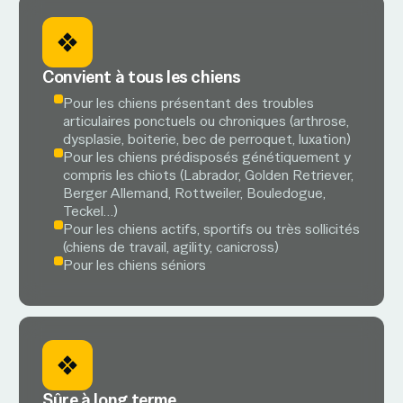
Convient à tous les chiens
Pour les chiens présentant des troubles
articulaires ponctuels ou chroniques (arthrose,
dysplasie, boiterie, bec de perroquet, luxation)
Pour les chiens prédisposés génétiquement y
compris les chiots (Labrador, Golden Retriever,
Berger Allemand, Rottweiler, Bouledogue,
Teckel…)
Pour les chiens actifs, sportifs ou très sollicités
(chiens de travail, agility, canicross)
Pour les chiens séniors
Sûre à long terme