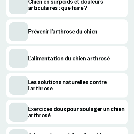
Chien en surpoids et douleurs
articulaires : que faire ?
Prévenir l'arthrose du chien
L'alimentation du chien arthrosé
Les solutions naturelles contre
l'arthrose
Exercices doux pour soulager un chien
arthrosé