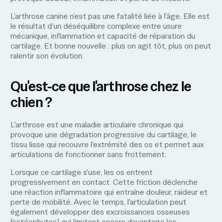
L’arthrose canine n’est pas une fatalité liée à l’âge. Elle est
le résultat d’un déséquilibre complexe entre usure
mécanique, inflammation et capacité de réparation du
cartilage. Et bonne nouvelle : plus on agit tôt, plus on peut
ralentir son évolution.
Qu'est-ce que l'arthrose chez le
chien ?
L'arthrose est une maladie articulaire chronique qui
provoque une dégradation progressive du cartilage, le
tissu lisse qui recouvre l'extrémité des os et permet aux
articulations de fonctionner sans frottement.
Lorsque ce cartilage s'use, les os entrent
progressivement en contact. Cette friction déclenche
une réaction inflammatoire qui entraîne douleur, raideur et
perte de mobilité. Avec le temps, l'articulation peut
également développer des excroissances osseuses
(ostéophytes) qui limitent encore davantage les