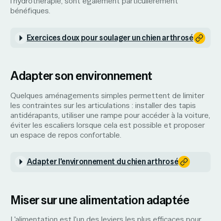
l'hydrothérapie, sont également particulièrement
bénéfiques.
Exercices doux pour soulager un chien arthrosé
Adapter son environnement
Quelques aménagements simples permettent de limiter
les contraintes sur les articulations : installer des tapis
antidérapants, utiliser une rampe pour accéder à la voiture,
éviter les escaliers lorsque cela est possible et proposer
un espace de repos confortable.
Adapter l'environnement du chien arthrosé
Miser sur une alimentation adaptée
L'alimentation est l'un des leviers les plus efficaces pour