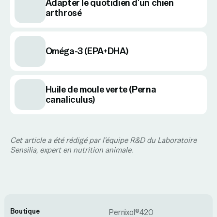
Adapter le quotidien d'un chien
arthrosé
Oméga-3 (EPA+DHA)
Huile de moule verte (Perna
canaliculus)
Cet article a été rédigé par l'équipe R&D du Laboratoire
Sensilia, expert en nutrition animale.
Boutique
Pernixol®420