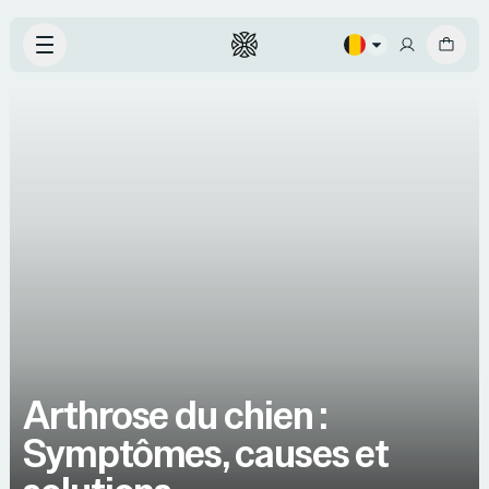
Arthrose du chien :
Symptômes, causes et