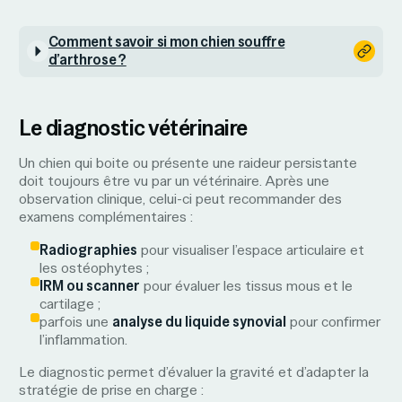
Comment savoir si mon chien souffre
d’arthrose ?
Le diagnostic vétérinaire
Un chien qui boite ou présente une raideur persistante
doit toujours être vu par un vétérinaire. Après une
observation clinique, celui-ci peut recommander des
examens complémentaires :
Radiographies
pour visualiser l’espace articulaire et
les ostéophytes ;
IRM ou scanner
pour évaluer les tissus mous et le
cartilage ;
parfois une
analyse du liquide synovial
pour confirmer
l’inflammation.
Le diagnostic permet d’évaluer la gravité et d’adapter la
stratégie de prise en charge :