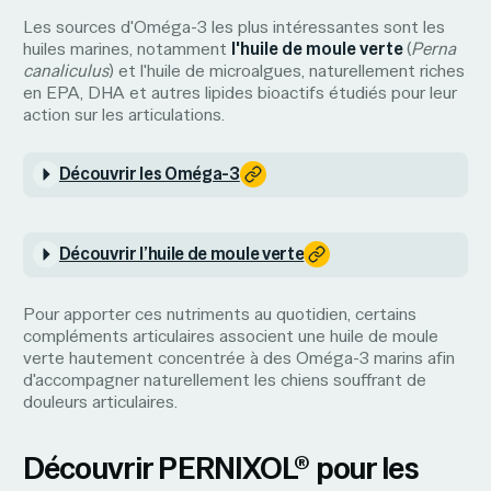
Les sources d'Oméga-3 les plus intéressantes sont les
huiles marines, notamment
l'huile de moule verte
(
Perna
canaliculus
) et l'huile de microalgues, naturellement riches
en EPA, DHA et autres lipides bioactifs étudiés pour leur
action sur les articulations.
Découvrir les Oméga-3
Découvrir l’huile de moule verte
Pour apporter ces nutriments au quotidien, certains
compléments articulaires associent une huile de moule
verte hautement concentrée à des Oméga-3 marins afin
d'accompagner naturellement les chiens souffrant de
douleurs articulaires.
Découvrir PERNIXOL® pour les