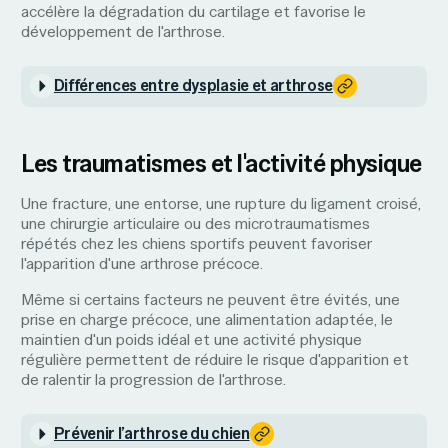
accélère la dégradation du cartilage et favorise le
développement de l'arthrose.
Différences entre dysplasie et arthrose
Les traumatismes et l'activité physique
Une fracture, une entorse, une rupture du ligament croisé,
une chirurgie articulaire ou des microtraumatismes
répétés chez les chiens sportifs peuvent favoriser
l'apparition d'une arthrose précoce.
Même si certains facteurs ne peuvent être évités, une
prise en charge précoce, une alimentation adaptée, le
maintien d'un poids idéal et une activité physique
régulière permettent de réduire le risque d'apparition et
de ralentir la progression de l'arthrose.
Prévenir l’arthrose du chien