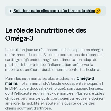
Solutions naturelles contre l’arthrose du chien
Le rôle de la nutrition et des
Oméga-3
La nutrition joue un rôle essentiel dans la prise en charge
de l'arthrose du chien. Si elle ne permet pas de réparer un
cartilage déjà endommagé, une alimentation adaptée
peut contribuer à limiter l'inflammation, préserver la
mobilité et améliorer durablement le confort articulaire.
Parmi les nutriments les plus étudiés, les
Oméga-3
marins
, notamment l'EPA (acide eicosapentaénoïque) et
le DHA (acide docosahexaénoïque), sont aujourd'hui ceux
dont l'efficacité est la mieux démontrée. Plusieurs études
cliniques ont montré qu'ils contribuent à réduire la douleur,
améliorer la mobilité et soutenir la qualité de vie des
chiens souffrant d'arthrose.