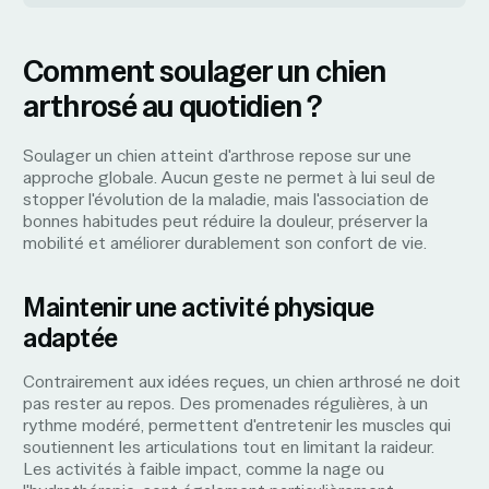
Comment soulager un chien
arthrosé au quotidien ?
Soulager un chien atteint d'arthrose repose sur une
approche globale. Aucun geste ne permet à lui seul de
stopper l'évolution de la maladie, mais l'association de
bonnes habitudes peut réduire la douleur, préserver la
mobilité et améliorer durablement son confort de vie.
Maintenir une activité physique
adaptée
Contrairement aux idées reçues, un chien arthrosé ne doit
pas rester au repos. Des promenades régulières, à un
rythme modéré, permettent d'entretenir les muscles qui
soutiennent les articulations tout en limitant la raideur.
Les activités à faible impact, comme la nage ou