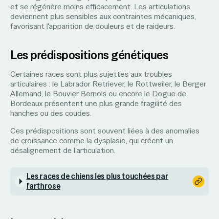
et se régénère moins efficacement. Les articulations
deviennent plus sensibles aux contraintes mécaniques,
favorisant l'apparition de douleurs et de raideurs.
Les prédispositions génétiques
Certaines races sont plus sujettes aux troubles
articulaires : le Labrador Retriever, le Rottweiler, le Berger
Allemand, le Bouvier Bernois ou encore le Dogue de
Bordeaux présentent une plus grande fragilité des
hanches ou des coudes.
Ces prédispositions sont souvent liées à des anomalies
de croissance comme la dysplasie, qui créent un
désalignement de l’articulation.
Les races de chiens les plus touchées par
l’arthrose