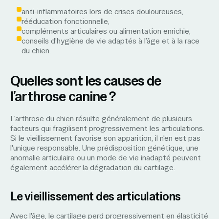
anti-inflammatoires lors de crises douloureuses,
rééducation fonctionnelle,
compléments articulaires ou alimentation enrichie,
conseils d’hygiène de vie adaptés à l’âge et à la race
du chien.
Quelles sont les causes de
l’arthrose canine ?
L'arthrose du chien résulte généralement de plusieurs
facteurs qui fragilisent progressivement les articulations.
Si le vieillissement favorise son apparition, il n'en est pas
l'unique responsable. Une prédisposition génétique, une
anomalie articulaire ou un mode de vie inadapté peuvent
également accélérer la dégradation du cartilage.
Le vieillissement des articulations
Avec l'âge, le cartilage perd progressivement en élasticité