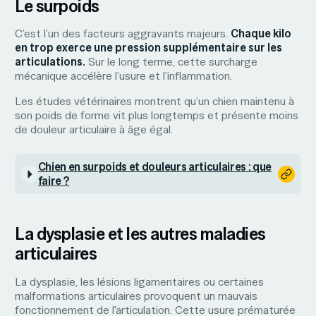
Le surpoids
C’est l’un des facteurs aggravants majeurs.
Chaque kilo
en trop exerce une pression supplémentaire sur les
articulations.
Sur le long terme, cette surcharge
mécanique accélère l’usure et l’inflammation.
Les études vétérinaires montrent qu’un chien maintenu à
son poids de forme vit plus longtemps et présente moins
de douleur articulaire à âge égal.
Chien en surpoids et douleurs articulaires : que
faire ?
La dysplasie et les autres maladies
articulaires
La dysplasie, les lésions ligamentaires ou certaines
malformations articulaires provoquent un mauvais
fonctionnement de l'articulation. Cette usure prématurée