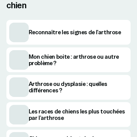
chien
Reconnaître les signes de l'arthrose
Mon chien boite : arthrose ou autre
problème ?
Arthrose ou dysplasie : quelles
différences ?
Les races de chiens les plus touchées
par l'arthrose