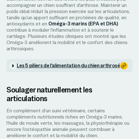
accompagner un chien souffrant d'arthrose. Maintenir un
poids idéal réduit la pression exercée sur les articulations,
tandis qu'un apport suffisant en protéines de qualité, en
antioxydants et en
Oméga-3 marins (EPA et DHA)
contribue à moduler l'inflammation et à soutenir le
cartilage. Plusieurs études cliniques ont montré que les
Oméga-3 améliorent la mobilité et le confort des chiens
arthrosiques.
Les 5 piliers de l'alimentation du chien arthrosé
Soulager naturellement les
articulations
En complément d'un suivi vétérinaire, certains
compléments nutritionnels riches en Oméga-3 marins,
l'huile de moule verte, les massages, la physiothérapie ou
encore l'ostéopathie animale peuvent contribuer à
améliorer le confort et la mobilité du chien.