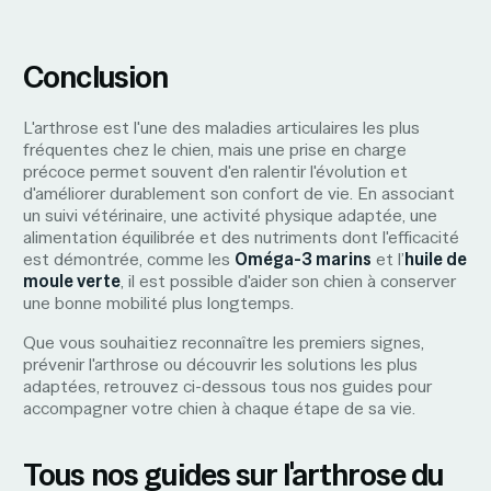
Conclusion
L'arthrose est l'une des maladies articulaires les plus
fréquentes chez le chien, mais une prise en charge
précoce permet souvent d'en ralentir l'évolution et
d'améliorer durablement son confort de vie. En associant
un suivi vétérinaire, une activité physique adaptée, une
alimentation équilibrée et des nutriments dont l'efficacité
est démontrée, comme les
Oméga-3 marins
et l’
huile de
moule verte
, il est possible d'aider son chien à conserver
une bonne mobilité plus longtemps.
Que vous souhaitiez reconnaître les premiers signes,
prévenir l'arthrose ou découvrir les solutions les plus
adaptées, retrouvez ci-dessous tous nos guides pour
accompagner votre chien à chaque étape de sa vie.
Tous nos guides sur l'arthrose du