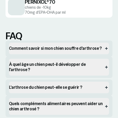
PERNIXOL®70
chiens de -10kg
70mg d'EPA+DHA par ml
FAQ
Comment savoir si mon chien souffre d'arthrose ?
À quel âge un chien peut-il développer de
l'arthrose ?
L'arthrose du chien peut-elle se guérir ?
Quels compléments alimentaires peuvent aider un
chien arthrosé ?