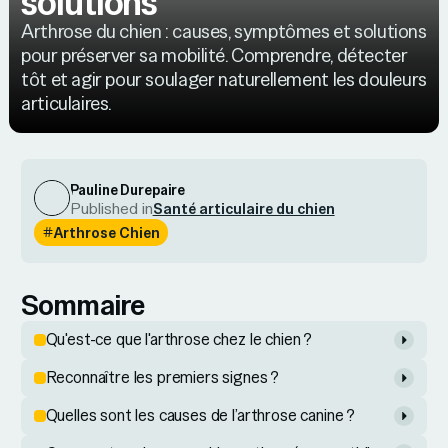
solutions
Arthrose du chien : causes, symptômes et solutions
pour préserver sa mobilité. Comprendre, détecter
tôt et agir pour soulager naturellement les douleurs
articulaires.
Pauline Durepaire
Published in
Santé articulaire du chien
Arthrose Chien
Sommaire
Qu'est-ce que l'arthrose chez le chien ?
Reconnaître les premiers signes ?
Quelles sont les causes de l’arthrose canine ?