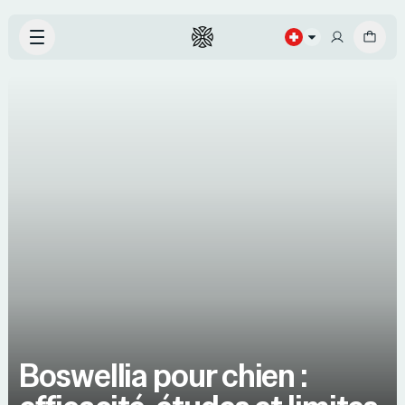
Boswellia pour chien :