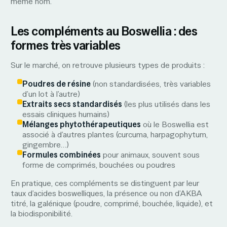
même nom.
Les compléments au Boswellia : des
formes très variables
Sur le marché, on retrouve plusieurs types de produits :
Poudres de résine
(non standardisées, très variables
d’un lot à l’autre)
Extraits secs standardisés
(les plus utilisés dans les
essais cliniques humains)
Mélanges phytothérapeutiques
où le Boswellia est
associé à d’autres plantes (curcuma, harpagophytum,
gingembre…)
Formules combinées
pour animaux, souvent sous
forme de comprimés, bouchées ou poudres
En pratique, ces compléments se distinguent par leur
taux d’acides boswelliques, la présence ou non d’AKBA
titré, la galénique (poudre, comprimé, bouchée, liquide), et
la biodisponibilité.