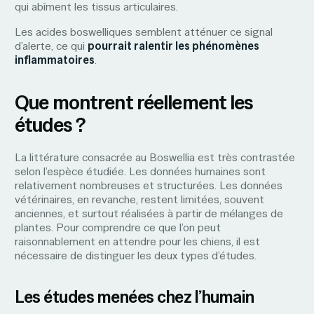
qui abîment les tissus articulaires.
Les acides boswelliques semblent atténuer ce signal
d’alerte, ce qui
pourrait ralentir les phénomènes
inflammatoires
.
Que montrent réellement les
études ?
La littérature consacrée au Boswellia est très contrastée
selon l’espèce étudiée. Les données humaines sont
relativement nombreuses et structurées. Les données
vétérinaires, en revanche, restent limitées, souvent
anciennes, et surtout réalisées à partir de mélanges de
plantes. Pour comprendre ce que l’on peut
raisonnablement en attendre pour les chiens, il est
nécessaire de distinguer les deux types d’études.
Les études menées chez l’humain