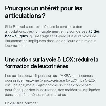
Pourquoi un intérêt pour les
articulations ?
Si le Boswellia est étudié dans le contexte des
articulations, c’est principalement en raison de ses
acides
boswelliques
, qui interagissent avec plusieurs voies de
l’inflammation impliquées dans les douleurs et la raideur
locomotrice.
Une action sur la voie 5-LOX : réduire la
formation de leucotriènes
Les acides boswelliques, surtout l’AKBA, sont connus
pour inhiber l’enzyme 5-lipoxygénase (5-LOX). La 5-LOX
est une enzyme qui agit comme un “chef d’orchestre”
pour fabriquer des leucotriènes, des molécules impliquées
dans les phénomènes inflammatoires.
En d’autres termes :