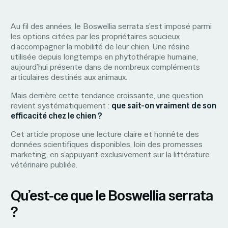
Au fil des années, le Boswellia serrata s’est imposé parmi
les options citées par les propriétaires soucieux
d’accompagner la mobilité de leur chien. Une résine
utilisée depuis longtemps en phytothérapie humaine,
aujourd’hui présente dans de nombreux compléments
articulaires destinés aux animaux.
Mais derrière cette tendance croissante, une question
revient systématiquement :
que sait-on vraiment de son
efficacité chez le chien ?
Cet article propose une lecture claire et honnête des
données scientifiques disponibles, loin des promesses
marketing, en s’appuyant exclusivement sur la littérature
vétérinaire publiée.
Qu’est-ce que le Boswellia serrata
?