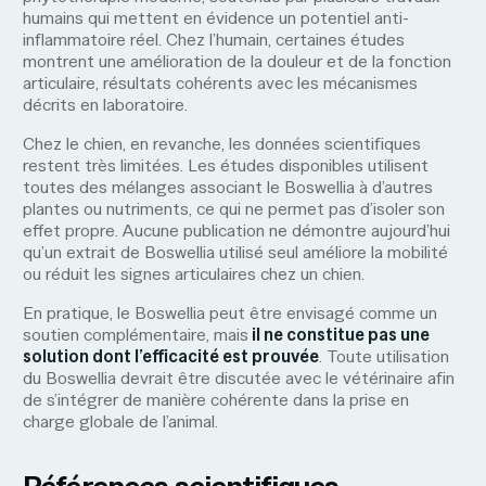
humains qui mettent en évidence un potentiel anti-
inflammatoire réel. Chez l’humain, certaines études
montrent une amélioration de la douleur et de la fonction
articulaire, résultats cohérents avec les mécanismes
décrits en laboratoire.
Chez le chien, en revanche, les données scientifiques
restent très limitées. Les études disponibles utilisent
toutes des mélanges associant le Boswellia à d’autres
plantes ou nutriments, ce qui ne permet pas d’isoler son
effet propre. Aucune publication ne démontre aujourd’hui
qu’un extrait de Boswellia utilisé seul améliore la mobilité
ou réduit les signes articulaires chez un chien.
En pratique, le Boswellia peut être envisagé comme un
soutien complémentaire, mais
il ne constitue pas une
solution dont l’efficacité est prouvée
. Toute utilisation
du Boswellia devrait être discutée avec le vétérinaire afin
de s’intégrer de manière cohérente dans la prise en
charge globale de l’animal.