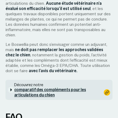
articulations du chien.
Aucune étude vétérinaire n’a
évalué son efficacité lorsqu’il est utilisé seul
, et les
quelques travaux disponibles portent uniquement sur des
mélanges de plantes, ce qui ne permet pas de conclure.
Les données humaines confirment un potentiel anti-
inflammatoire, mais elles ne sont pas transposables au
chien.
Le Boswellia peut donc s’envisager comme un adjuvant,
mais
ne doit pas remplacer les approches validées
chez le chien
, notamment la gestion du poids, l’activité
adaptée et les compléments dont l’efficacité est mieux
établie, comme les
Oméga-3 EPA/DHA. Toute utilisation
doit se faire
avec l’avis du vétérinaire.
Découvrez notre
comparatif des compléments pour les
articulations du chien
FAQ