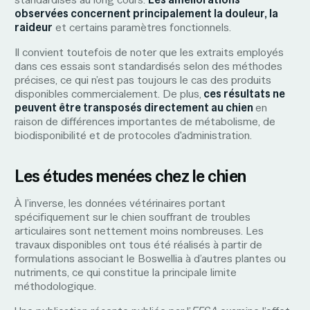
observées concernent principalement la douleur, la
raideur
et certains paramètres fonctionnels.
Il convient toutefois de noter que les extraits employés
dans ces essais sont standardisés selon des méthodes
précises, ce qui n’est pas toujours le cas des produits
disponibles commercialement. De plus,
ces résultats ne
peuvent être transposés directement au chien
en
raison de différences importantes de métabolisme, de
biodisponibilité et de protocoles d'administration.
Les études menées chez le chien
À l’inverse, les données vétérinaires portant
spécifiquement sur le chien souffrant de troubles
articulaires sont nettement moins nombreuses. Les
travaux disponibles ont tous été réalisés à partir de
formulations associant le Boswellia à d’autres plantes ou
nutriments, ce qui constitue la principale limite
méthodologique.