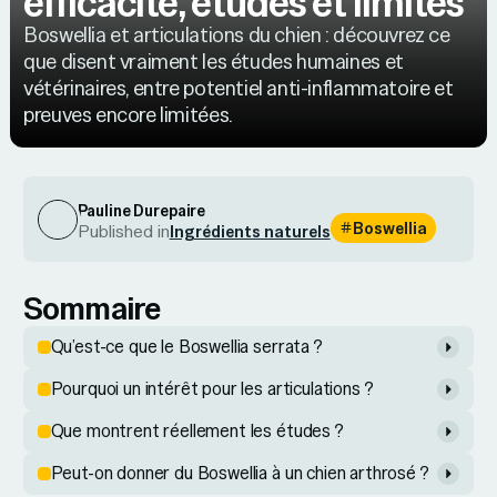
efficacité, études et limites
Boswellia et articulations du chien : découvrez ce
que disent vraiment les études humaines et
vétérinaires, entre potentiel anti-inflammatoire et
preuves encore limitées.
Pauline Durepaire
Boswellia
Published in
Ingrédients naturels
Sommaire
Qu’est-ce que le Boswellia serrata ?
Pourquoi un intérêt pour les articulations ?
Que montrent réellement les études ?
Peut-on donner du Boswellia à un chien arthrosé ?