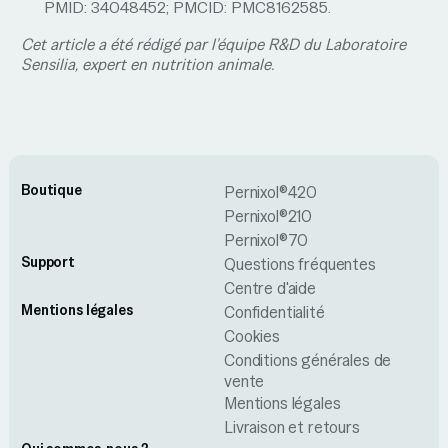
PMID: 34048452; PMCID: PMC8162585.
Cet article a été rédigé par l'équipe R&D du Laboratoire
Sensilia, expert en nutrition animale.
Boutique
Pernixol®420
Pernixol®210
Pernixol®70
Support
Questions fréquentes
Centre d'aide
Mentions légales
Confidentialité
Cookies
Conditions générales de
vente
Mentions légales
Livraison et retours