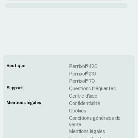
Boutique
Pernixol®420
Pernixol®210
Pernixol®70
Support
Questions fréquentes
Centre d'aide
Mentions légales
Confidentialité
Cookies
Conditions générales de
vente
Mentions légales