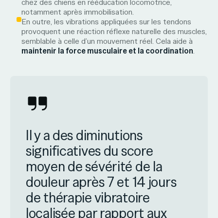
chez des chiens en rééducation locomotrice,
notamment après immobilisation.
En outre, les vibrations appliquées sur les tendons
provoquent une réaction réflexe naturelle des muscles,
semblable à celle d’un mouvement réel. Cela aide à
maintenir la force musculaire et la coordination
.
Il y a des diminutions
significatives du score
moyen de sévérité de la
douleur après 7 et 14 jours
de thérapie vibratoire
localisée par rapport aux