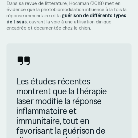
Dans sa revue de littérature, Hochman (2018) met en
évidence que la photobiomodulation influence à la fois la
réponse immunitaire et la
guérison de différents types
de tissus
, ouvrant la voie à une utilisation clinique
encadrée et documentée chez le chien.
Les études récentes
montrent que la thérapie
laser modifie la réponse
inflammatoire et
immunitaire, tout en
favorisant la guérison de