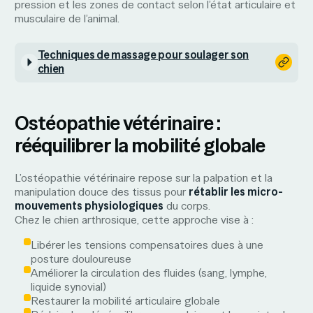
pression et les zones de contact selon l’état articulaire et
musculaire de l’animal.
Techniques de massage pour soulager son
chien
Ostéopathie vétérinaire :
rééquilibrer la mobilité globale
L’ostéopathie vétérinaire repose sur la palpation et la
manipulation douce des tissus pour
rétablir les micro-
mouvements physiologiques
du corps.
Chez le chien arthrosique, cette approche vise à :
Libérer les tensions compensatoires dues à une
posture douloureuse
Améliorer la circulation des fluides (sang, lymphe,
liquide synovial)
Restaurer la mobilité articulaire globale