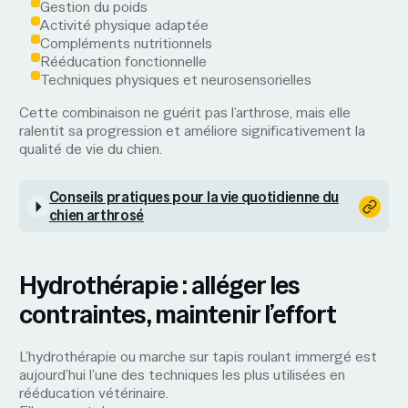
Gestion du poids
Activité physique adaptée
Compléments nutritionnels
Rééducation fonctionnelle
Techniques physiques et neurosensorielles
Cette combinaison ne guérit pas l’arthrose, mais elle
ralentit sa progression et améliore significativement la
qualité de vie du chien.
Conseils pratiques pour la vie quotidienne du
chien arthrosé
Hydrothérapie : alléger les
contraintes, maintenir l’effort
L’hydrothérapie ou marche sur tapis roulant immergé est
aujourd’hui l’une des techniques les plus utilisées en
rééducation vétérinaire.