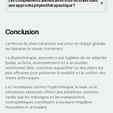
Les compléments alimentaires sont-ils utiles dans
une approche physiothérapeutique ?
Conclusion
L’arthrose du chien nécessite une prise en charge globale,
qui dépasse le simple traitement.
La physiothérapie, associée à une hygiène de vie adaptée
(poids, activité, environnement) et à un soutien
nutritionnel ciblé, constitue aujourd’hui l’un des piliers les
plus efficaces pour préserver la mobilité et le confort des
chiens arthrosiques.
Les techniques comme l’hydrothérapie, le laser ou la
stimulation vibratoire offrent des bénéfices concrets,
tandis que les massages et les manipulations
ostéopathiques contribuent à restaurer l’équilibre
musculaire et articulaire.