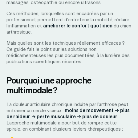
massages, ostéopathie ou encore ultrasons.
Ces méthodes, lorsqu’elles sont encadrées par un
professionnel, permettent d’entretenir la mobilité, réduire
l’inflammation et
améliorer le confort quotidien
du chien
arthrosique.
Mais quelles sont les techniques réellement efficaces ?
Ce guide fait le point sur les solutions non
médicamenteuses les plus documentées, à la lumière des
publications scientifiques récentes.
Pourquoi une approche
multimodale ?
La douleur articulaire chronique induite par l’arthrose peut
entraîner un cercle vicieux :
moins de mouvement → plus
de raideur → perte musculaire → plus de douleur
.
L’approche multimodale a pour but de rompre cette
spirale, en combinant plusieurs leviers thérapeutiques :