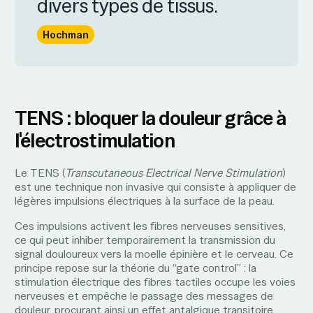
divers types de tissus.
Hochman
TENS : bloquer la douleur grâce à
l'électrostimulation
Le TENS (
Transcutaneous Electrical Nerve Stimulation
)
est une technique non invasive qui consiste à appliquer de
légères impulsions électriques à la surface de la peau.
Ces impulsions activent les fibres nerveuses sensitives,
ce qui peut inhiber temporairement la transmission du
signal douloureux vers la moelle épinière et le cerveau. Ce
principe repose sur la théorie du “gate control” : la
stimulation électrique des fibres tactiles occupe les voies
nerveuses et empêche le passage des messages de
douleur, procurant ainsi un effet antalgique transitoire.