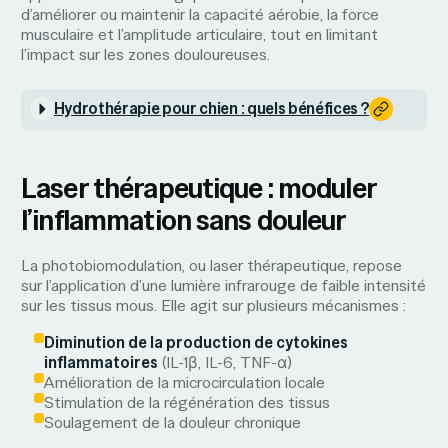
d’améliorer ou maintenir la capacité aérobie, la force
musculaire et l’amplitude articulaire, tout en limitant
l’impact sur les zones douloureuses.
Hydrothérapie pour chien : quels bénéfices ?
Laser thérapeutique : moduler
l’inflammation sans douleur
La photobiomodulation, ou laser thérapeutique, repose
sur l’application d’une lumière infrarouge de faible intensité
sur les tissus mous. Elle agit sur plusieurs mécanismes :
Diminution de la production de cytokines
inflammatoires
(IL-1β, IL-6, TNF-α)
Amélioration de la microcirculation locale
Stimulation de la régénération des tissus
Soulagement de la douleur chronique