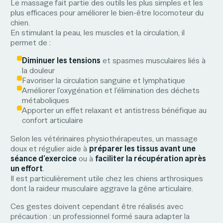
Le massage
fait partie des outils les plus simples et les
plus efficaces pour améliorer le bien-être locomoteur du
chien.
En stimulant la peau, les muscles et la circulation, il
permet de :
Diminuer les tensions
et spasmes musculaires liés à
la douleur
Favoriser la circulation sanguine et lymphatique
Améliorer l’oxygénation et l’élimination des déchets
métaboliques
Apporter un effet relaxant et antistress bénéfique au
confort articulaire
Selon les vétérinaires physiothérapeutes, un massage
doux et régulier aide à
préparer les tissus avant une
séance d’exercice
ou à
faciliter la récupération après
un effort
.
Il est particulièrement utile chez les chiens arthrosiques
dont la raideur musculaire aggrave la gêne articulaire.
Ces gestes doivent cependant être réalisés avec
précaution : un professionnel formé saura adapter la