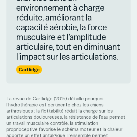
environnement à charge
réduite, améliorant la
capacité aérobie, la force
musculaire et l’amplitude
articulaire, tout en diminuant
l’impact sur les articulations.
Cartlidge
La revue de Cartlidge (2015) détaille pourquoi
l’hydrothérapie est pertinente chez les chiens
arthrosiques : la flottabilité réduit la charge sur les
articulations douloureuses, la résistance de l’eau permet
un travail musculaire contrôlé, la stimulation
proprioceptive favorise le schéma moteur et la chaleur
apporte un effet antalgique. L’ensemble permet