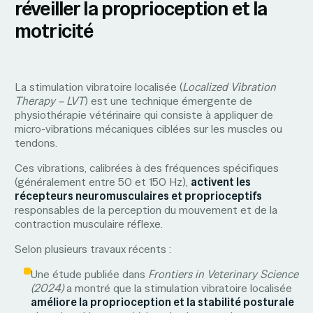
réveiller la proprioception et la
motricité
La stimulation vibratoire localisée (
Localized Vibration
Therapy – LVT
) est une technique émergente de
physiothérapie vétérinaire qui consiste à appliquer de
micro-vibrations mécaniques ciblées sur les muscles ou
tendons.
Ces vibrations, calibrées à des fréquences spécifiques
(généralement entre 50 et 150 Hz),
activent les
récepteurs neuromusculaires et proprioceptifs
responsables de la perception du mouvement et de la
contraction musculaire réflexe.
Selon plusieurs travaux récents :
Une étude publiée dans
Frontiers in Veterinary Science
(2024)
a montré que la stimulation vibratoire localisée
améliore la proprioception et la stabilité posturale