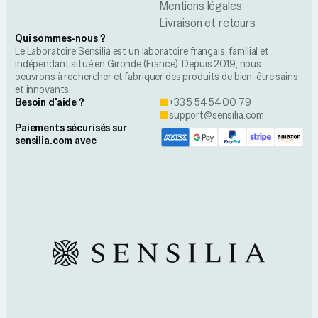
Mentions légales
Livraison et retours
Qui sommes-nous ?
Le Laboratoire Sensilia est un laboratoire français, familial et
indépendant situé en Gironde (France). Depuis 2019, nous
oeuvrons à rechercher et fabriquer des produits de bien-être sains
et innovants.
Besoin d'aide ?
+33 5 54 54 00 79
support@sensilia.com
Paiements sécurisés sur
sensilia.com avec