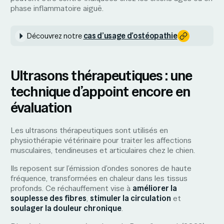
phase inflammatoire aiguë.
cas d’usage d’ostéopathie
Découvrez notre
Ultrasons thérapeutiques : une
technique d’appoint encore en
évaluation
Les ultrasons thérapeutiques sont utilisés en
physiothérapie vétérinaire pour traiter les affections
musculaires, tendineuses et articulaires chez le chien.
Ils reposent sur l’émission d’ondes sonores de haute
fréquence, transformées en chaleur dans les tissus
profonds. Ce réchauffement vise à
améliorer la
souplesse des fibres
,
stimuler la circulation
et
soulager la douleur chronique
.