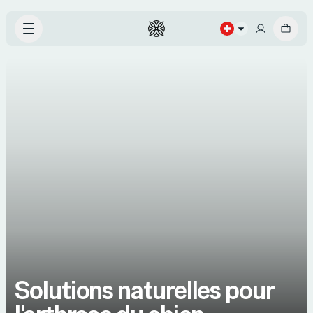
Solutions naturelles pour