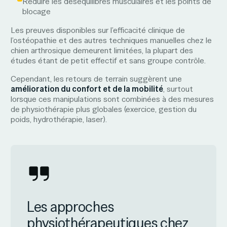
Réduire les déséquilibres musculaires et les points de
blocage
Les preuves disponibles sur l’efficacité clinique de
l’ostéopathie et des autres techniques manuelles chez le
chien arthrosique demeurent limitées, la plupart des
études étant de petit effectif et sans groupe contrôle.
Cependant, les retours de terrain suggèrent une
amélioration du confort et de la mobilité
, surtout
lorsque ces manipulations sont combinées à des mesures
de physiothérapie plus globales (exercice, gestion du
poids, hydrothérapie, laser).
Les approches
physiothérapeutiques chez