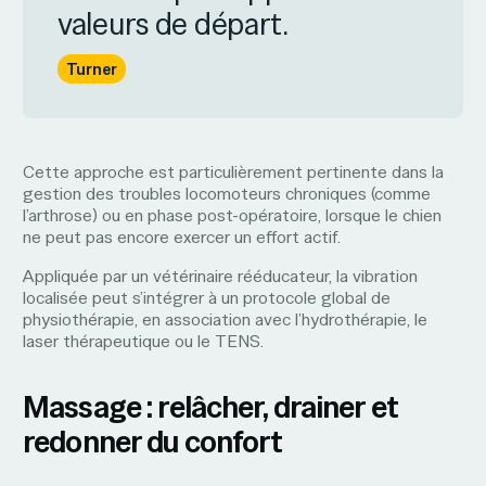
valeurs de départ.
Turner
Cette approche est particulièrement pertinente dans la
gestion des troubles locomoteurs chroniques (comme
l’arthrose) ou en phase post-opératoire, lorsque le chien
ne peut pas encore exercer un effort actif.
Appliquée par un vétérinaire rééducateur, la vibration
localisée peut s’intégrer à un protocole global de
physiothérapie, en association avec l’hydrothérapie, le
laser thérapeutique ou le TENS.
Massage : relâcher, drainer et
redonner du confort