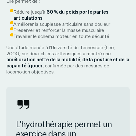
Elle permet de :
Réduire jusqu’à
60 % du poids porté par les
articulations
Améliorer la souplesse articulaire sans douleur
Préserver et renforcer la masse musculaire
Travailler le schéma moteur en toute sécurité
Une étude menée à l’Université du Tennessee (Lee,
2000) sur deux chiens arthrosiques a montré une
amélioration nette de la mobilité, de la posture et de la
capacité à jouer
, confirmée par des mesures de
locomotion objectives.
L’hydrothérapie permet un
exercice dans un