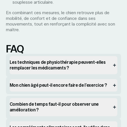
souplesse articulaire.
En combinant ces mesures, le chien retrouve plus de
mobilité, de confort et de confiance dans ses
mouvements, tout en renforçant la complicité avec son
maître.
FAQ
Les techniques de physiothérapie peuvent-elles
remplacer les médicaments ?
Mon chien âgé peut-il encore faire de l’exercice ?
Combien de temps faut-il pour observer une
amélioration ?