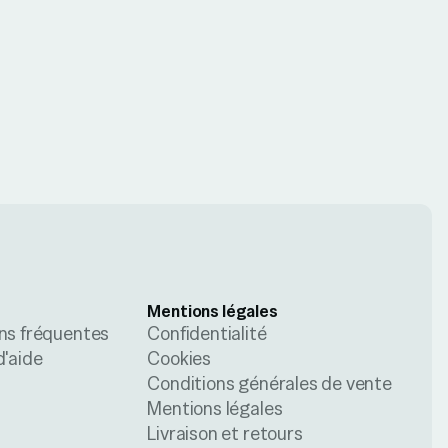
Mentions légales
ns fréquentes
Confidentialité
d'aide
Cookies
Conditions générales de vente
Mentions légales
Livraison et retours