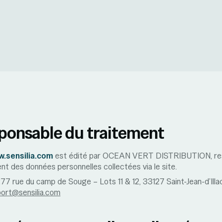
sponsable du traitement
.sensilia.com
est édité par OCEAN VERT DISTRIBUTION, re
nt des données personnelles collectées via le site.
77 rue du camp de Souge – Lots 11 & 12, 33127 Saint-Jean-d’Illa
ort@sensilia.com