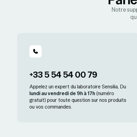
Notre supp
qu
+33 5 54 54 00 79
Appelez un expert du laboratoire Sensilia, Du
lundi au vendredi de 9h à 17h
(numéro
gratuit) pour toute question sur nos produits
ou vos commandes.