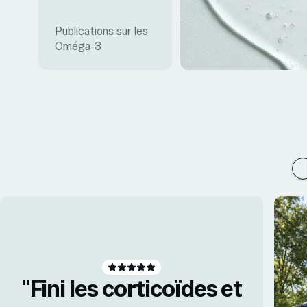
Publications sur les
Oméga-3
"Fini les corticoïdes et