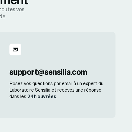
 toutes vos
de.
support@sensilia.com
Posez vos questions par email à un expert du
Laboratoire Sensilia et recevez une réponse
dans les
24h ouvrées
.