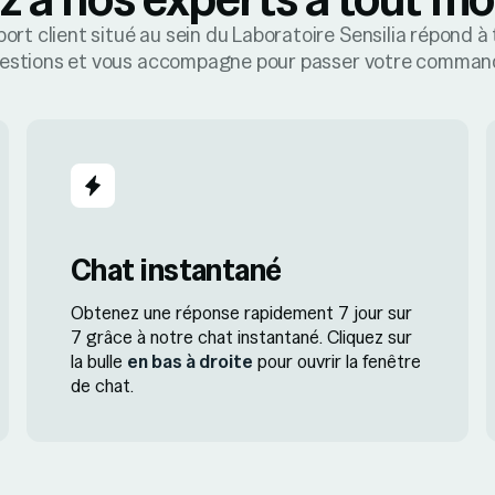
ort client situé au sein du Laboratoire Sensilia répond à
estions et vous accompagne pour passer votre comman
Chat instantané
Obtenez une réponse rapidement 7 jour sur
7 grâce à notre chat instantané. Cliquez sur
la bulle
en bas à droite
pour ouvrir la fenêtre
de chat.