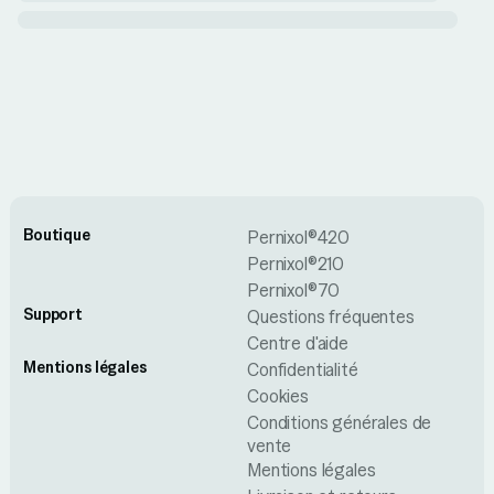
Boutique
Pernixol®420
Pernixol®210
Pernixol®70
Support
Questions fréquentes
Centre d'aide
Mentions légales
Confidentialité
Cookies
Conditions générales de
vente
Mentions légales