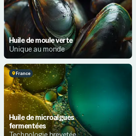
Huile de moule verte
Unique au monde
France
Huile de microalgues
fermentées
Technologie brevetée