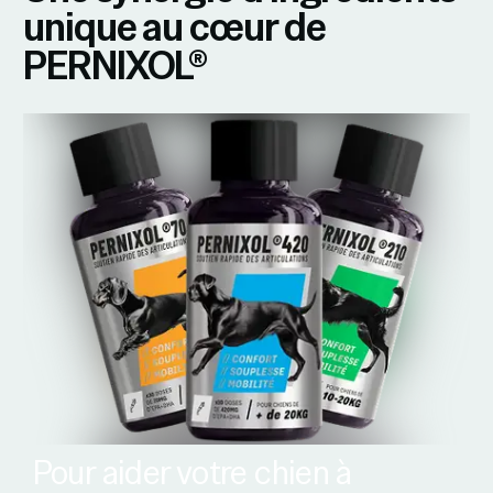
unique au cœur de
PERNIXOL®
Pour aider votre chien à