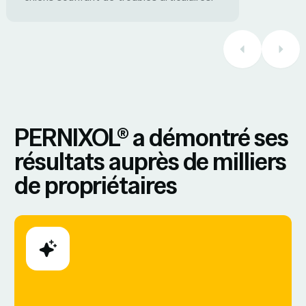
PERNIXOL® a démontré ses
résultats auprès de milliers
de propriétaires