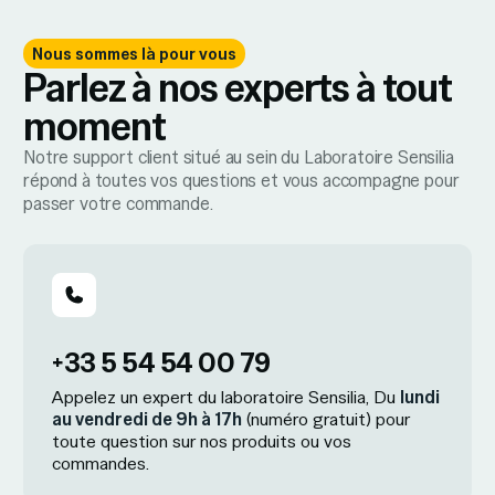
Nous sommes là pour vous
Parlez à nos experts à tout
moment
Notre support client situé au sein du Laboratoire Sensilia
répond à toutes vos questions et vous accompagne pour
passer votre commande.
+33 5 54 54 00 79
Appelez un expert du laboratoire Sensilia, Du
lundi
au vendredi de 9h à 17h
(numéro gratuit) pour
toute question sur nos produits ou vos
commandes.