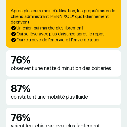
Après plusieurs mois d’utilisation, les propriétaires de
chiens administrant PERNIXOL® quotidiennement
décrivent
Un chien qui marche plus librement
Qui se lève avec plus d’aisance après le repos
Qui retrouve de l'énergie et l'envie de jouer
76%
observent une nette diminution des boiteries
87%
constatent une mobilité plus fluide
76%
voient leur chien se lever plus facilement