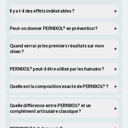
Il y a t-il des effets indésirables ?
Peut-on donner PERNIXOL® en prévention ?
Quand verrai-je les premiers résultats sur mon
chien ?
PERNIXOL® peut-il être utilisé par les humains ?
Quelle est la composition exacte de PERNIXOL® ?
Quelle différence entre PERNIXOL® et un
complément articulaire classique ?