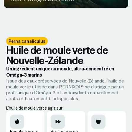
Perna canaliculus
Huile de moule verte de
Nouvelle-Zélande
Un ingrédient unique au monde, ultra-concentré en
Oméga-3 marins
Issue des eaux préservées de Nouvelle-Zélande, l’huile de
moule verte utilisée dans PERNIXOL® se distingue par un
profil unique d’Oméga-3 et antioxydants naturellement
actifs et hautement biodisponibles.
L'huile de moule verte agit sur
Regulation de
Protection du