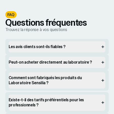
FAQ
Questions fréquentes
Trouvez la réponse à vos questions
Les avis clients sont-ils fiables ?
Peut-on acheter directement au laboratoire ?
Comment sont fabriqués les produits du
Laboratoire Sensilia ?
Existe-t-il des tarifs préférentiels pour les
professionnels ?