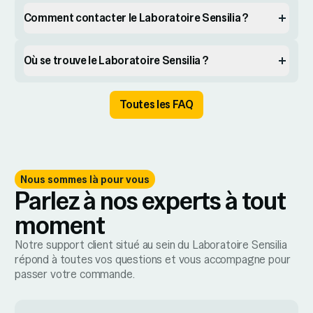
Comment contacter le Laboratoire Sensilia ?
Où se trouve le Laboratoire Sensilia ?
Toutes les FAQ
Nous sommes là pour vous
Parlez à nos experts à tout
moment
Notre support client situé au sein du Laboratoire Sensilia
répond à toutes vos questions et vous accompagne pour
passer votre commande.