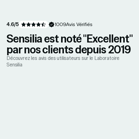
4.6
/5
1009
Avis Vérifiés
Sensilia est noté "Excellent"
par nos clients depuis 2019
Découvrez les avis des utilisateurs sur le Laboratoire
Sensilia
6 août 2026
GENEVIEVE
Avis Vérifiés