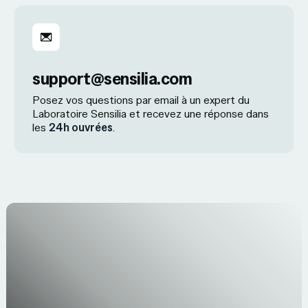
support@sensilia.com
Posez vos questions par email à un expert du
Laboratoire Sensilia et recevez une réponse dans
les
24h ouvrées
.