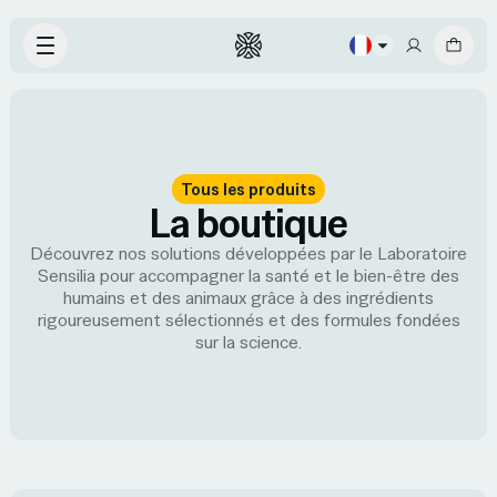
Tous les produits
La boutique
Découvrez nos solutions développées par le Laboratoire
Sensilia pour accompagner la santé et le bien-être des
humains et des animaux grâce à des ingrédients
rigoureusement sélectionnés et des formules fondées
sur la science.