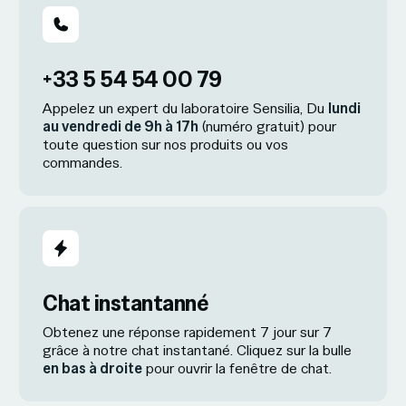
+33 5 54 54 00 79
Appelez un expert du laboratoire Sensilia, Du
lundi
au vendredi de 9h à 17h
(numéro gratuit) pour
toute question sur nos produits ou vos
commandes.
Chat instantanné
Obtenez une réponse rapidement 7 jour sur 7
grâce à notre chat instantané. Cliquez sur la bulle
en bas à droite
pour ouvrir la fenêtre de chat.