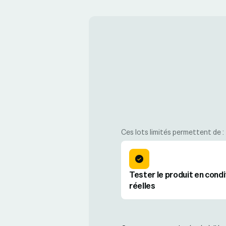
Ces lots limités permettent de :
Tester le produit en condi
réelles