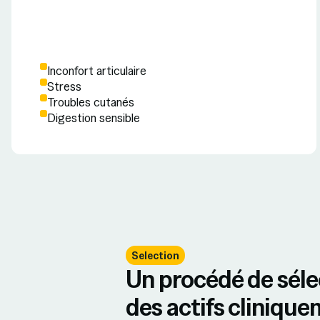
Inconfort articulaire
Stress
Troubles cutanés
Digestion sensible
Selection
Un procédé de séle
des actifs cliniqu