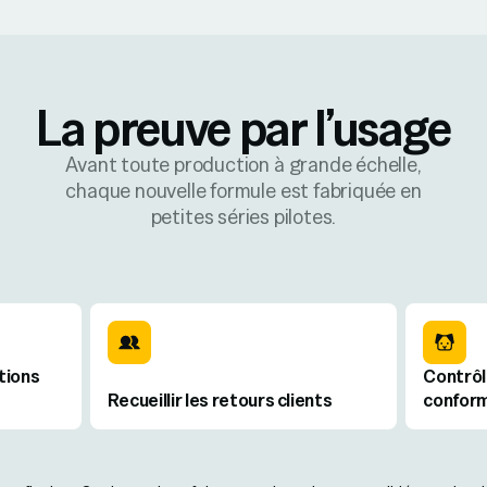
La preuve par l’usage
Avant toute production à grande échelle,
chaque nouvelle formule est fabriquée en
petites séries pilotes.
tions
Contrôle
Recueillir les retours clients
conform