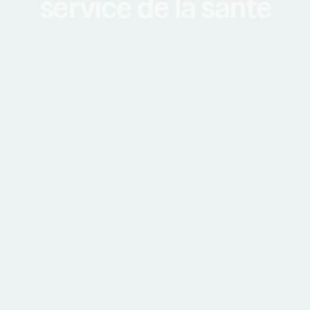
service de la santé