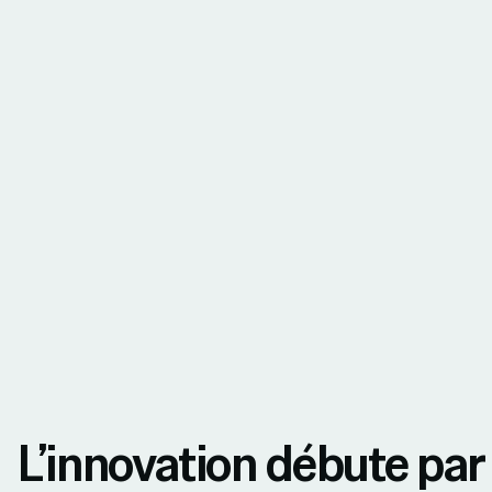
L’innovation débute par