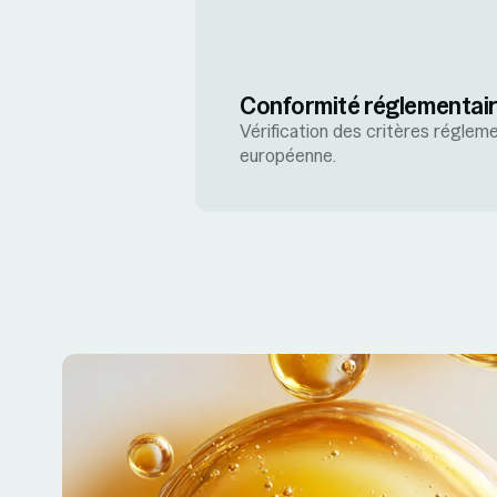
Conformité réglementai
Vérification des critères régleme
européenne.