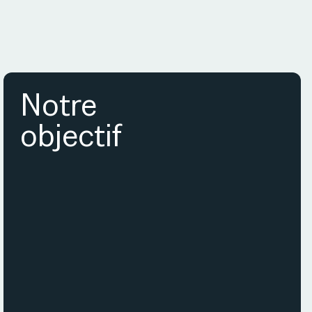
Notre
objectif