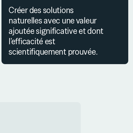
Créer des solutions
naturelles avec une valeur
ajoutée significative et dont
l’efficacité est
scientifiquement prouvée.