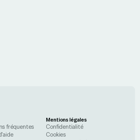
Mentions légales
ns fréquentes
Confidentialité
d'aide
Cookies