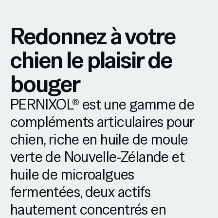
Redonnez à votre
chien le plaisir de
bouger
PERNIXOL® est une gamme de
compléments articulaires pour
chien, riche en huile de moule
verte de Nouvelle-Zélande et
huile de microalgues
fermentées, deux actifs
hautement concentrés en