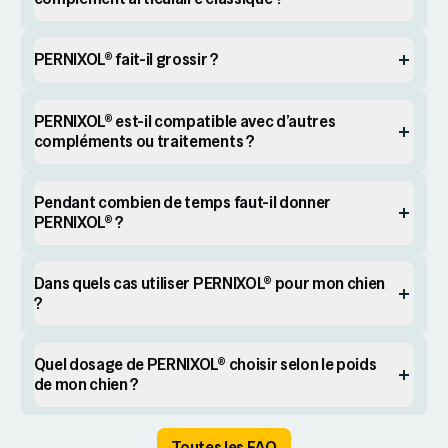
PERNIXOL® fait-il grossir ?
PERNIXOL® est-il compatible avec d’autres
compléments ou traitements ?
Pendant combien de temps faut-il donner
PERNIXOL® ?
Dans quels cas utiliser PERNIXOL® pour mon chien
?
Quel dosage de PERNIXOL® choisir selon le poids
de mon chien ?
Toutes les FAQ