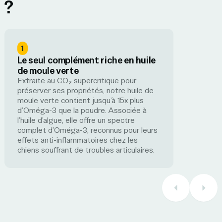
?
1
Le seul complément riche en huile
de moule verte
Extraite au CO₂ supercritique pour
préserver ses propriétés, notre huile de
moule verte contient jusqu’à 15x plus
d’Oméga-3 que la poudre. Associée à
l’huile d’algue, elle offre un spectre
complet d’Oméga-3, reconnus pour leurs
effets anti-inflammatoires chez les
chiens souffrant de troubles articulaires.