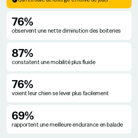
76%
observent une nette diminution des boiteries
87%
constatent une mobilité plus fluide
76%
voient leur chien se lever plus facilement
69%
rapportent une meilleure endurance en balade