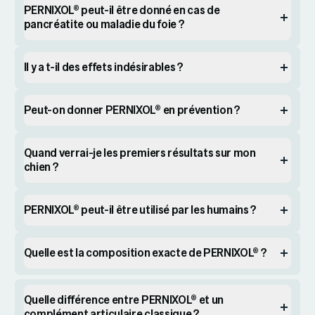
PERNIXOL® peut-il être donné en cas de
pancréatite ou maladie du foie ?
Il y a t-il des effets indésirables ?
Peut-on donner PERNIXOL® en prévention ?
Quand verrai-je les premiers résultats sur mon
chien ?
PERNIXOL® peut-il être utilisé par les humains ?
Quelle est la composition exacte de PERNIXOL® ?
Quelle différence entre PERNIXOL® et un
complément articulaire classique ?