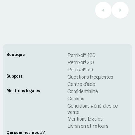
Boutique
Pernixol®420
Pernixol®210
Pernixol®70
Support
Questions fréquentes
Centre d'aide
Mentions légales
Confidentialité
Cookies
Conditions générales de
vente
Mentions légales
Livraison et retours
Qui sommes-nous ?