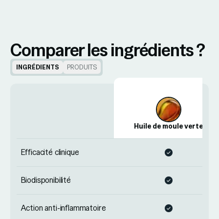
Comparer les ingrédients ?
INGRÉDIENTS
PRODUITS
Huile de moule verte
Efficacité clinique
Biodisponibilité
Action anti-inflammatoire