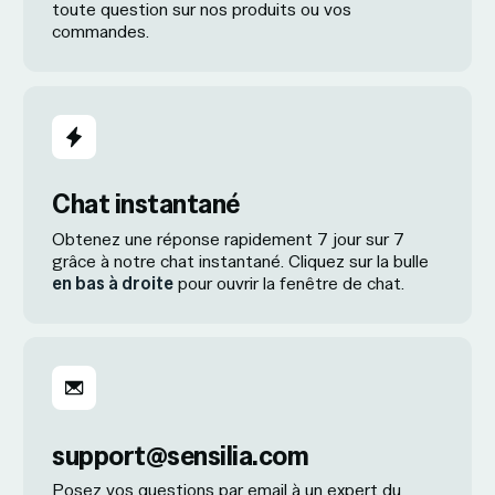
toute question sur nos produits ou vos
commandes.
Chat instantané
Obtenez une réponse rapidement 7 jour sur 7
grâce à notre chat instantané. Cliquez sur la bulle
en bas à droite
pour ouvrir la fenêtre de chat.
support@sensilia.com
Posez vos questions par email à un expert du