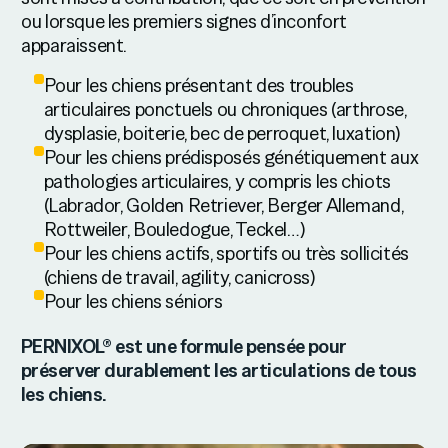
ou lorsque les premiers signes d’inconfort
apparaissent.
Pour les chiens présentant des troubles
articulaires ponctuels ou chroniques (arthrose,
dysplasie, boiterie, bec de perroquet, luxation)
Pour les chiens prédisposés génétiquement aux
pathologies articulaires, y compris les chiots
(Labrador, Golden Retriever, Berger Allemand,
Rottweiler, Bouledogue, Teckel…)
Pour les chiens actifs, sportifs ou très sollicités
(chiens de travail, agility, canicross)
Pour les chiens séniors
PERNIXOL® est une formule pensée pour
préserver durablement les articulations de tous
les chiens.