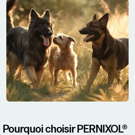
Pourquoi choisir PERNIXOL®