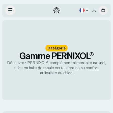
Catégorie
Gamme PERNIXOL®
Découvrez PERNIXOL®, complément alimentaire naturel,
riche en huile de moule verte, destiné au confort
articulaire du chien.