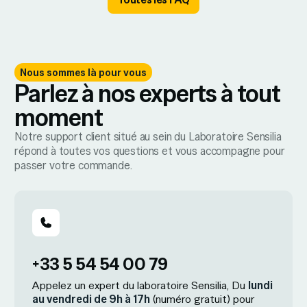
Nous sommes là pour vous
Parlez à nos experts à tout
moment
Notre support client situé au sein du Laboratoire Sensilia
répond à toutes vos questions et vous accompagne pour
passer votre commande.
+33 5 54 54 00 79
Appelez un expert du laboratoire Sensilia, Du
lundi
au vendredi de 9h à 17h
(numéro gratuit) pour