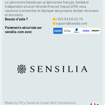
Le Laboratoire Sensilia est un laboratoire français, familial et
indépendant situé en Gironde (France). Depuis 2019, nous
oeuvrons à rechercher et fabriquer des produits de bien-être sains
et innovants.
Besoin d'aide ?
+33 5 54 54 00 79
support@sensilia.com
Paiements sécurisés sur
sensilia.com avec
Made by Fifty Seven & Ocean Vert Distribution