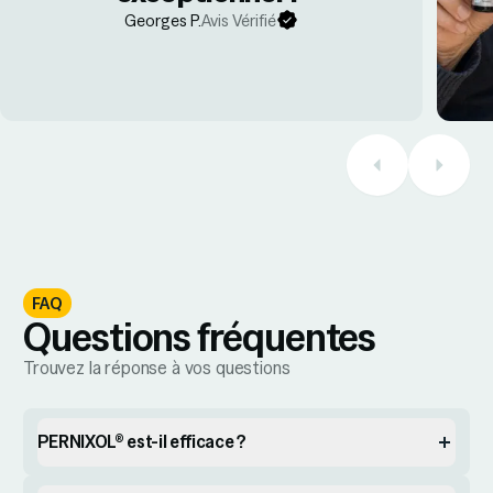
Georges P.
Avis Vérifié
FAQ
Questions fréquentes
Trouvez la réponse à vos questions
PERNIXOL® est-il efficace ?