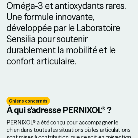
Oméga-3 et antioxydants rares.
Une formule innovante,
développée par le Laboratoire
Sensilia pour soutenir
durablement la mobilité et le
confort articulaire.
Chiens concernés
À qui s'adresse PERNIXOL® ?
PERNIXOL® a été conçu pour accompagner le
chien dans toutes les situations où les articulations
sont mises à contribution, que ce soit en prévention